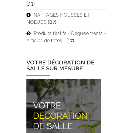
(33)
NAPPAGES HOUSSES ET
NOEUDS
(87)
Produits festifs - Déguisements -
Articles de fêtes -
(17)
VOTRE DÉCORATION DE
SALLE SUR MESURE