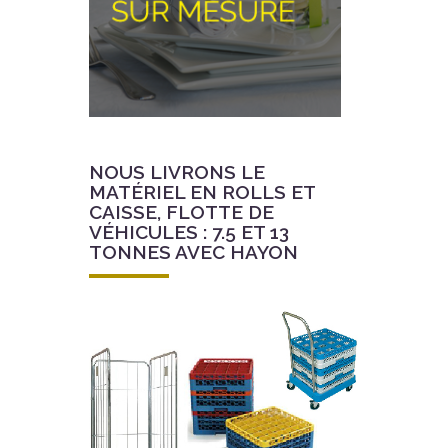
NOUS LIVRONS LE
MATÉRIEL EN ROLLS ET
CAISSE, FLOTTE DE
VÉHICULES : 7.5 ET 13
TONNES AVEC HAYON