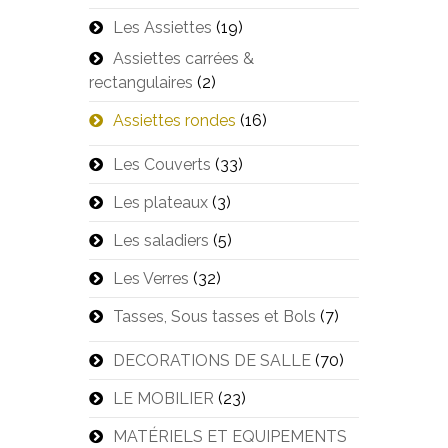
Les Assiettes
(19)
Assiettes carrées &
rectangulaires
(2)
Assiettes rondes
(16)
Les Couverts
(33)
Les plateaux
(3)
Les saladiers
(5)
Les Verres
(32)
Tasses, Sous tasses et Bols
(7)
DECORATIONS DE SALLE
(70)
LE MOBILIER
(23)
MATÉRIELS ET EQUIPEMENTS