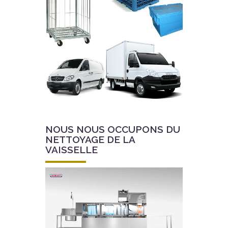
NOUS NOUS OCCUPONS DU
NETTOYAGE DE LA
VAISSELLE